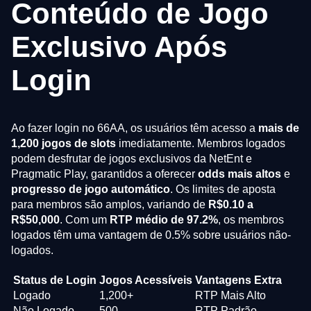
Conteúdo de Jogo
Exclusivo Após
Login
Ao fazer login no 66AA, os usuários têm acesso a
mais de
1,200 jogos de slots
imediatamente. Membros logados
podem desfrutar de jogos exclusivos da NetEnt e
Pragmatic Play, garantidos a oferecer
odds mais altos
e
progresso de jogo automático
. Os limites de aposta
para membros são amplos, variando de
R$0.10 a
R$50,000
. Com um
RTP médio de 97.2%
, os membros
logados têm uma vantagem de 0.5% sobre usuários não-
logados.
Status de Login
Jogos Acessíveis
Vantagens Extra
Logado
1,200+
RTP Mais Alto
Não Logado
500
RTP Padrão