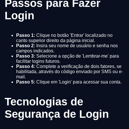
Passos para Fazer
Login
Passo 1:
Clique no botão 'Entrar' localizado no
canto superior direito da página inicial.
Passo 2:
Insira seu nome de usuário e senha nos
campos indicados.
Passo 3:
Selecione a opção de 'Lembrar-me' para
facilitar logins futuros.
Passo 4:
Complete a verificação de dois fatores, se
habilitada, através do código enviado por SMS ou e-
mail.
Passo 5:
Clique em 'Login' para acessar sua conta.
Tecnologias de
Segurança de Login