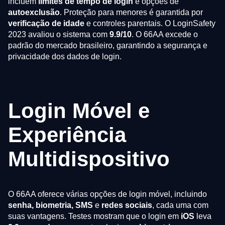
incluem
limites de tempo de login
e opções de
autoexclusão
. Proteção para menores é garantida por
verificação de idade
e controles parentais. O LoginSafety
2023 avaliou o sistema com
9.9/10
. O 66AA excede o
padrão do mercado brasileiro, garantindo a segurança e
privacidade dos dados de login.
Login Móvel e
Experiência
Multidispositivo
O 66AA oferece várias opções de login móvel, incluindo
senha, biometria, SMS
e
redes sociais
, cada uma com
suas vantagens. Testes mostram que o login em
iOS
leva