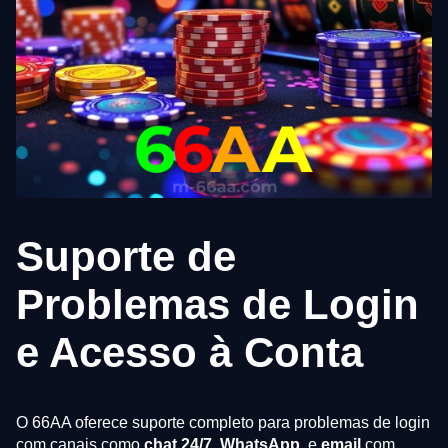
Suporte de
Problemas de Login
e Acesso à Conta
O 66AA oferece suporte completo para problemas de login
com canais como
chat 24/7
,
WhatsApp
, e
email
com