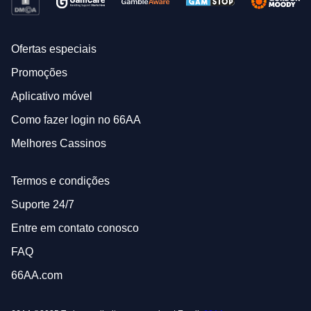
Ofertas especiais
Promoções
Aplicativo móvel
Como fazer login no 66AA
Melhores Cassinos
Termos e condições
Suporte 24/7
Entre em contato conosco
FAQ
66AA.com