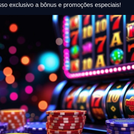
sso exclusivo a bônus e promoções especiais!