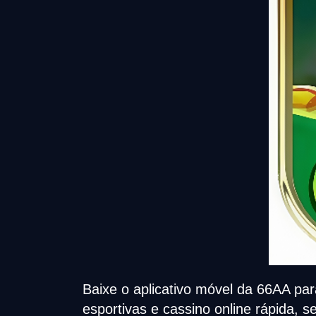
Baixe o aplicativo móvel da 66AA pa
esportivas e cassino online rápida, s