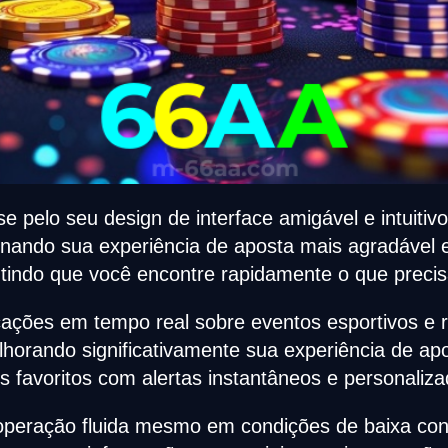
e pelo seu design de interface amigável e intuitiv
ando sua experiência de aposta mais agradável e e
antindo que você encontre rapidamente o que prec
icações em tempo real sobre eventos esportivos e 
horando significativamente sua experiência de ap
 favoritos com alertas instantâneos e personaliza
operação fluida mesmo em condições de baixa con