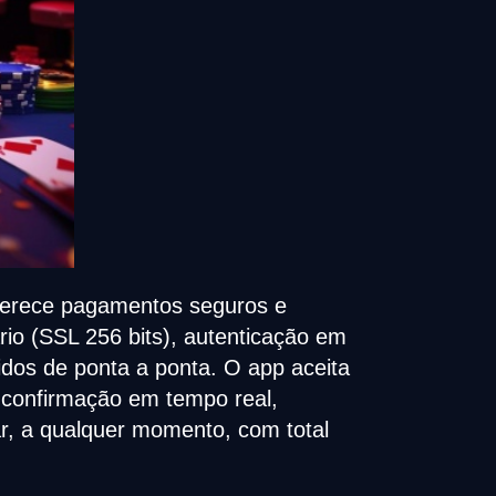
oferece pagamentos seguros e
rio (SSL 256 bits), autenticação em
dos de ponta a ponta. O app aceita
e confirmação em tempo real,
r, a qualquer momento, com total