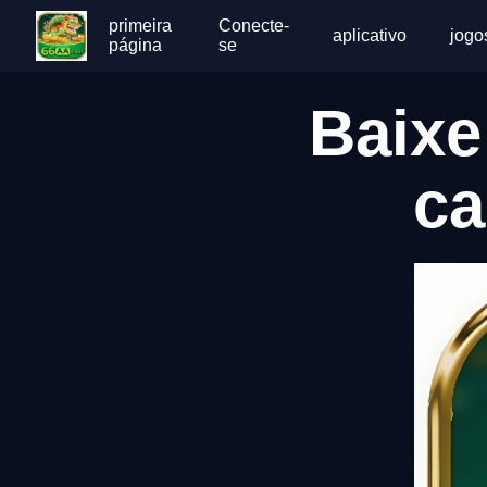
primeira
Conecte-
aplicativo
jogo
página
se
Baixe
ca