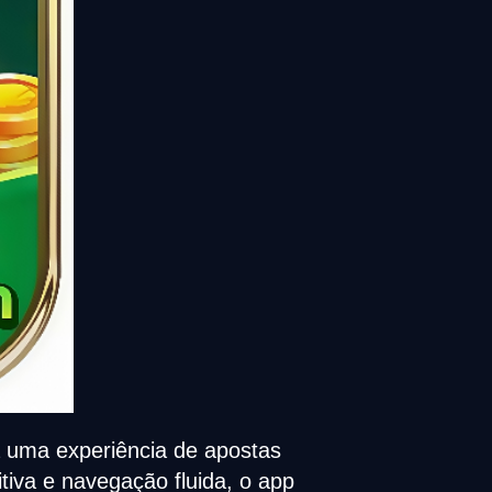
a uma experiência de apostas
itiva e navegação fluida, o app