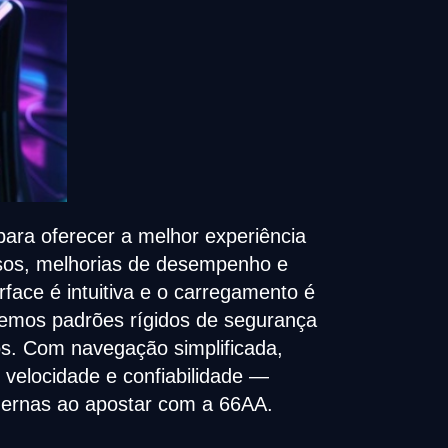
para oferecer a melhor experiência
ursos, melhorias de desempenho e
rface é intuitiva e o carregamento é
temos padrões rígidos de segurança
os. Com navegação simplificada,
, velocidade e confiabilidade —
dernas ao apostar com a 66AA.