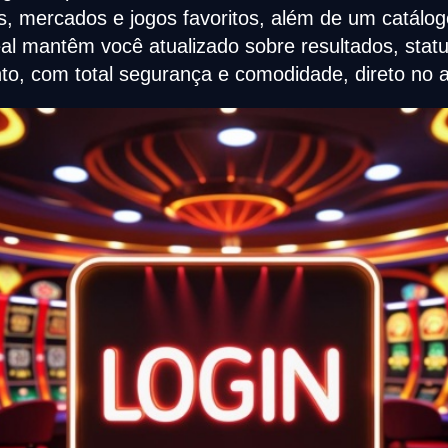
s, mercados e jogos favoritos, além de um catálog
eal mantêm você atualizado sobre resultados, sta
o, com total segurança e comodidade, direto no a