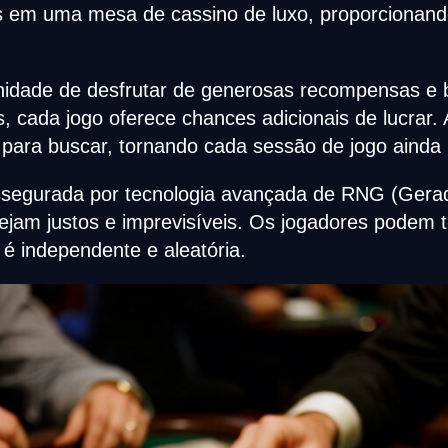
 em uma mesa de cassino de luxo, proporcionand
unidade de desfrutar de generosas recompensas 
s, cada jogo oferece chances adicionais de lucrar.
 para buscar, tornando cada sessão de jogo ainda
assegurada por tecnologia avançada de RNG (Gerad
ejam justos e imprevisíveis. Os jogadores podem te
é independente e aleatória.