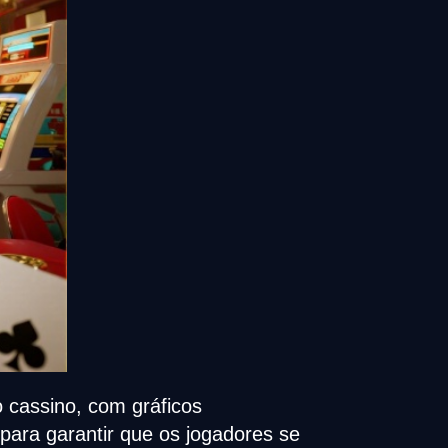
 cassino, com gráficos
para garantir que os jogadores se