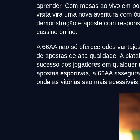
aprender. Com mesas ao vivo em portug
visita vira uma nova aventura com ót
demonstração e aposte com responsa
cassino online.
A 66AA não só oferece odds vantajo
de apostas de alta qualidade. A pla
sucesso dos jogadores em qualquer t
apostas esportivas, a 66AA assegura
onde as vitórias são mais acessíveis 