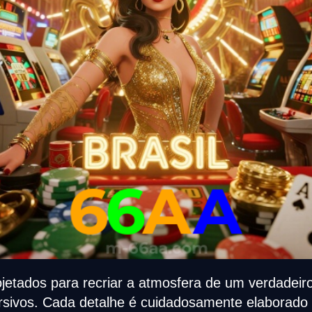
jetados para recriar a atmosfera de um verdadeiro
rsivos. Cada detalhe é cuidadosamente elaborado 