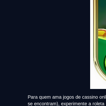
Para quem ama jogos de cassino onlin
se encontram), experimente a roleta 